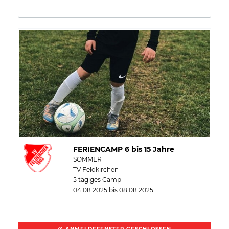
FERIENCAMP 6 bis 15 Jahre
SOMMER
TV Feldkirchen
5 tägiges Camp
04.08.2025 bis 08.08.2025