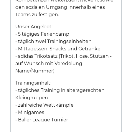
den sozialen Umgang innerhalb eines
Teams zu festigen.
Unser Angebot:
• 5 tägiges Feriencamp
• täglich zwei Trainingseinheiten
• Mittagessen, Snacks und Getränke
• adidas Trikotsatz (Trikot, Hose, Stutzen -
auf Wunsch mit Veredelung
Name/Nummer)
Trainingsinhalt:
• tägliches Training in altersgerechten
Kleingruppen
• zahlreiche Wettkämpfe
• Minigames
• Baller League Turnier