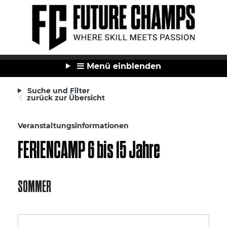
Menü einblenden
Suche und Filter
zurück zur Übersicht
Veranstaltungsinformationen
FERIENCAMP 6 bis 15 Jahre
SOMMER