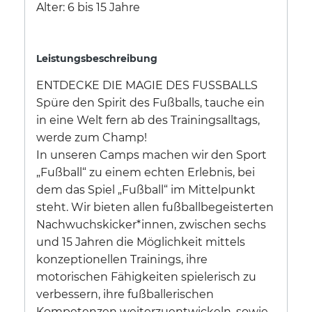
Alter: 6 bis 15 Jahre
Leistungsbeschreibung
ENTDECKE DIE MAGIE DES FUSSBALLS
Spüre den Spirit des Fußballs, tauche ein
in eine Welt fern ab des Trainingsalltags,
werde zum Champ!
In unseren Camps machen wir den Sport
„Fußball“ zu einem echten Erlebnis, bei
dem das Spiel „Fußball“ im Mittelpunkt
steht. Wir bieten allen fußballbegeisterten
Nachwuchskicker*innen, zwischen sechs
und 15 Jahren die Möglichkeit mittels
konzeptionellen Trainings, ihre
motorischen Fähigkeiten spielerisch zu
verbessern, ihre fußballerischen
Kompetenzen weiterzuentwickeln, sowie