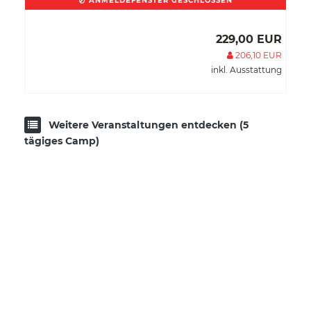
ANMELDEFENSTER GESCHLOSSEN
229,00 EUR
206,10 EUR
inkl. Ausstattung
Weitere Veranstaltungen entdecken (5
tägiges Camp)